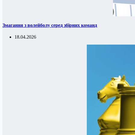
Змагання з волейболу серед збірних команд
18.04.2026