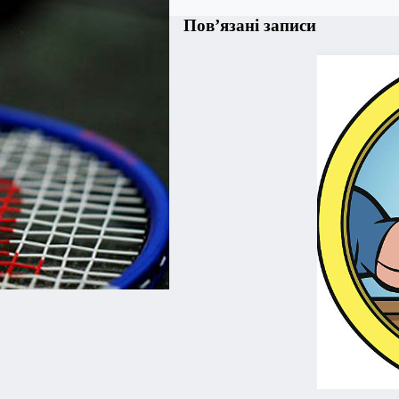
Пов’язані записи