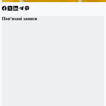
Пов’язані записи