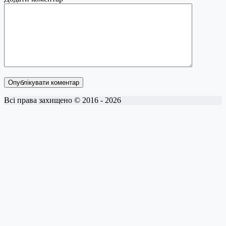
Опублікувати коментар
Всі права захищено © 2016 - 2026