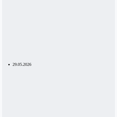
29.05.2026