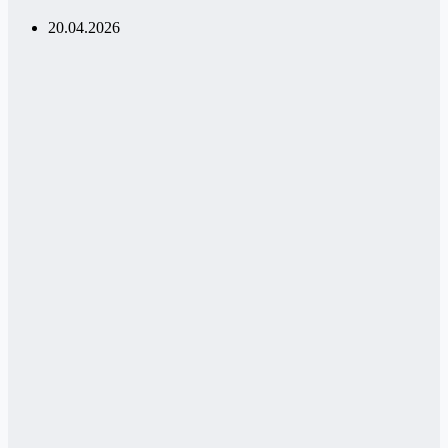
20.04.2026